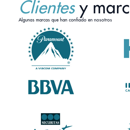
Clientes
y marc
Algunas marcas que han confiado en nosotros