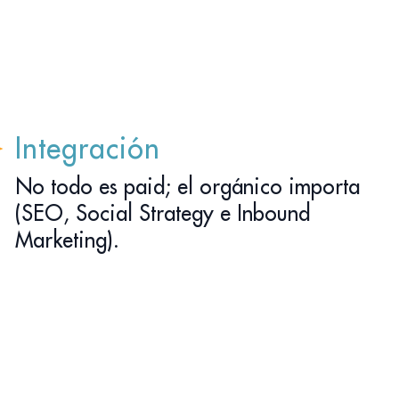
Integración
No todo es paid; el orgánico importa
(SEO, Social Strategy e Inbound
Marketing).