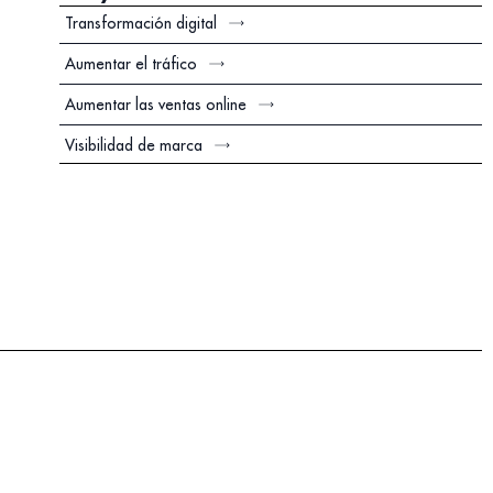
Transformación digital
Aumentar el tráfico
Aumentar las ventas online
Visibilidad de marca