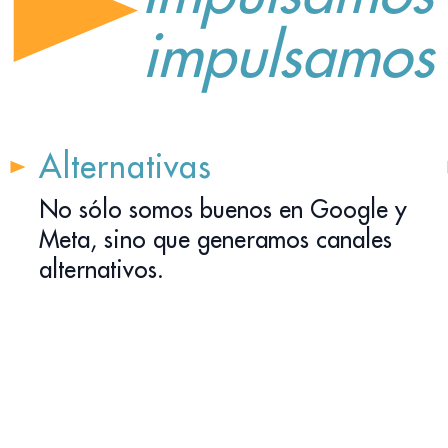
impulsamo
Alternativas
No sólo somos buenos en Google y
Meta, sino que generamos canales
alternativos.