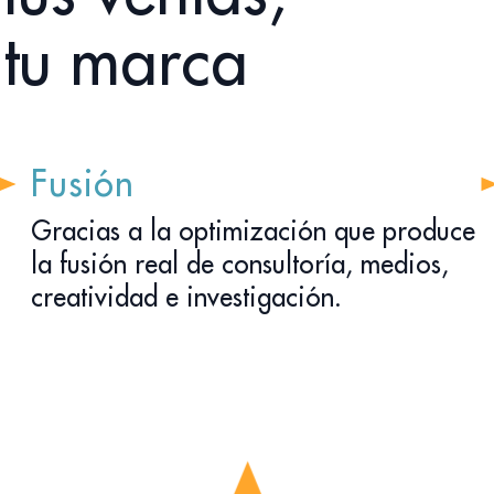
s
tu marca
Fusión
Gracias a la optimización que produce
la fusión real de consultoría, medios,
creatividad e investigación.