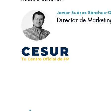
Javier Suárez Sánchez-
Director de Marketin