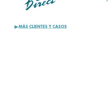
MÁS
CLIENTES Y CASOS