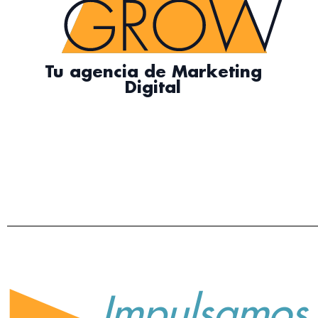
Tu agencia de Marketing
Digital
Impulsamo